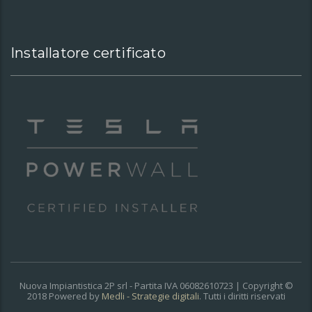
Installatore certificato
Nuova Impiantistica 2P srl - Partita IVA 06082610723 | Copyright ©
2018 Powered by
Medli - Strategie digitali
. Tutti i diritti riservati