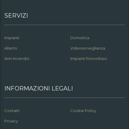
SERVIZI
Impianti
Domotica
Allarmi
Videosorveglianza
Anti-Incendio
Impianti fotovoltaici
INFORMAZIONI LEGALI
Contatti
Cookie Policy
Privacy